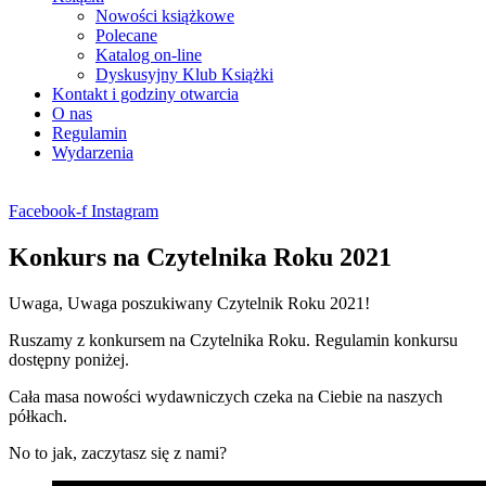
Nowości książkowe
Polecane
Katalog on-line
Dyskusyjny Klub Książki
Kontakt i godziny otwarcia
O nas
Regulamin
Wydarzenia
Facebook-f
Instagram
Konkurs na Czytelnika Roku 2021
Uwaga, Uwaga poszukiwany Czytelnik Roku 2021!
Ruszamy z konkursem na Czytelnika Roku. Regulamin konkursu
dostępny poniżej.
Cała masa nowości wydawniczych czeka na Ciebie na naszych
półkach.
No to jak, zaczytasz się z nami?