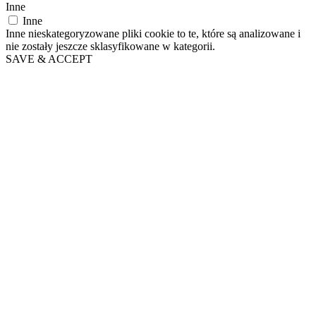
Inne
Inne
Inne nieskategoryzowane pliki cookie to te, które są analizowane i
nie zostały jeszcze sklasyfikowane w kategorii.
SAVE & ACCEPT