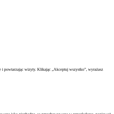
e i powtarzając wizyty. Klikając „Akceptuj wszystko”, wyrażasz