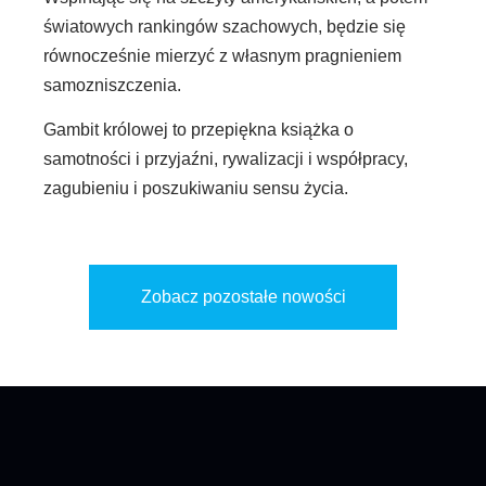
światowych rankingów szachowych, będzie się
równocześnie mierzyć z własnym pragnieniem
samozniszczenia.
Gambit królowej to przepiękna książka o
samotności i przyjaźni, rywalizacji i współpracy,
zagubieniu i poszukiwaniu sensu życia.
Zobacz pozostałe nowości