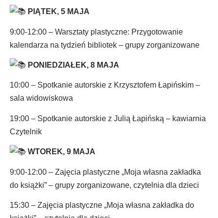
PIĄTEK, 5 MAJA
9:00-12:00 – Warsztaty plastyczne: Przygotowanie
kalendarza na tydzień bibliotek – grupy zorganizowane
PONIEDZIAŁEK, 8 MAJA
10:00 – Spotkanie autorskie z Krzysztofem Łapińskim –
sala widowiskowa
19:00 – Spotkanie autorskie z Julią Łapińską – kawiarnia
Czytelnik
WTOREK, 9 MAJA
9:00-12:00 – Zajęcia plastyczne „Moja własna zakładka
do książki” – grupy zorganizowane, czytelnia dla dzieci
15:30 – Zajęcia plastyczne „Moja własna zakładka do