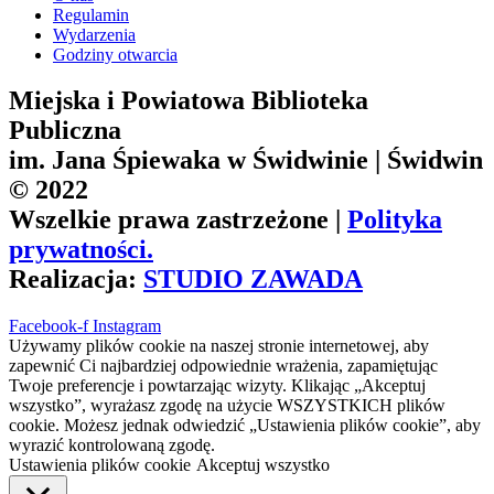
Regulamin
Wydarzenia
Godziny otwarcia
Miejska i Powiatowa Biblioteka
Publiczna
im. Jana Śpiewaka w Świdwinie | Świdwin
© 2022
Wszelkie prawa zastrzeżone |
Polityka
prywatności.
Realizacja:
STUDIO ZAWADA
Facebook-f
Instagram
Używamy plików cookie na naszej stronie internetowej, aby
zapewnić Ci najbardziej odpowiednie wrażenia, zapamiętując
Twoje preferencje i powtarzając wizyty. Klikając „Akceptuj
wszystko”, wyrażasz zgodę na użycie WSZYSTKICH plików
cookie. Możesz jednak odwiedzić „Ustawienia plików cookie”, aby
wyrazić kontrolowaną zgodę.
Ustawienia plików cookie
Akceptuj wszystko