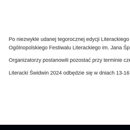
Po niezwykle udanej tegorocznej edycji Literackiego
Ogólnopolskiego Festiwalu Literackiego im. Jana Śp
Organizatorzy postanowili pozostać przy terminie 
Literacki Świdwin 2024 odbędzie się w dniach 13-16