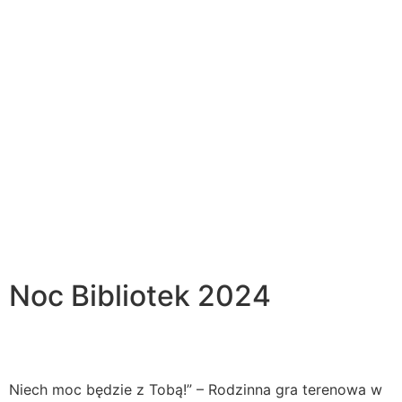
Noc Bibliotek 2024
Niech moc będzie z Tobą!” – Rodzinna gra terenowa w