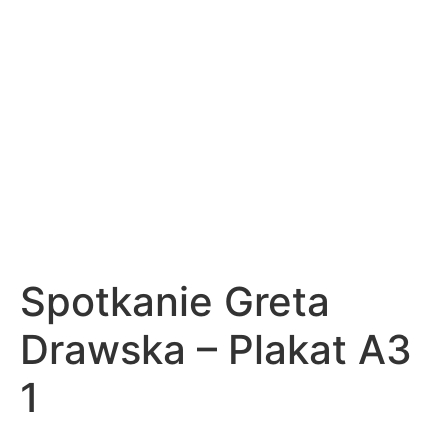
Spotkanie Greta
Drawska – Plakat A3
1