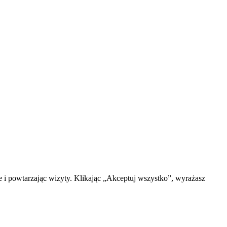
e i powtarzając wizyty. Klikając „Akceptuj wszystko”, wyrażasz