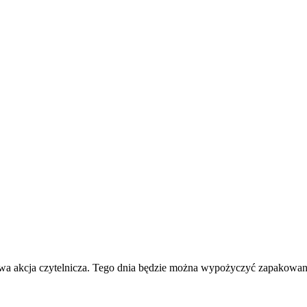
owa akcja czytelnicza. Tego dnia będzie można wypożyczyć zapakowaną 